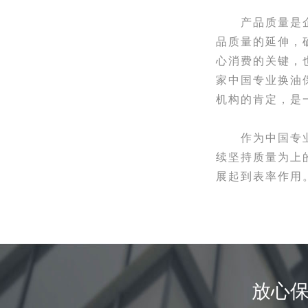
产品质量是企
品质量的延伸，
心消费的关键，
家中国专业换油
机构的肯定，是
作为中国专业
续坚持质量为上
展起到表率作用
放心保