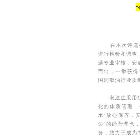
在本次评选中，
进行检验和调查
选专业审核，安
而出，一举获得
国润滑油行业质
安途生采用独
化的体质管理，
承“放心保养，
边”的经营理念
务，致力于成为